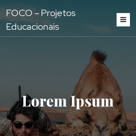
FOCO – Projetos
Educacionais
Lorem Ipsum