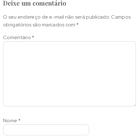
Deixe um comentário
O seu endereço de e-mail não será publicado.
Campos
obrigatórios são marcados com
*
Comentário
*
Nome
*